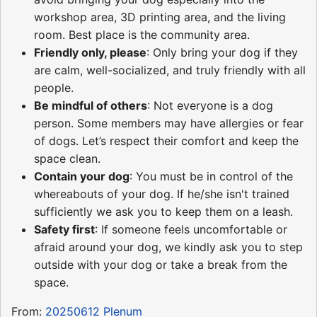
workshop area, 3D printing area, and the living
room. Best place is the community area.
Friendly only, please
: Only bring your dog if they
are calm, well-socialized, and truly friendly with all
people.
Be mindful of others
: Not everyone is a dog
person. Some members may have allergies or fear
of dogs. Let’s respect their comfort and keep the
space clean.
Contain your dog
: You must be in control of the
whereabouts of your dog. If he/she isn't trained
sufficiently we ask you to keep them on a leash.
Safety first
: If someone feels uncomfortable or
afraid around your dog, we kindly ask you to step
outside with your dog or take a break from the
space.
From:
20250612 Plenum