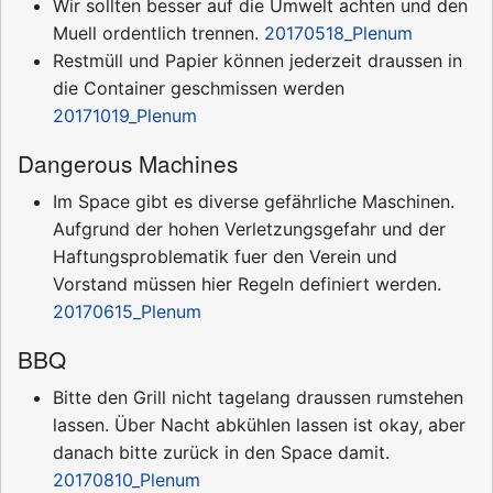
Wir sollten besser auf die Umwelt achten und den
Muell ordentlich trennen.
20170518_Plenum
Restmüll und Papier können jederzeit draussen in
die Container geschmissen werden
20171019_Plenum
Dangerous Machines
Im Space gibt es diverse gefährliche Maschinen.
Aufgrund der hohen Verletzungsgefahr und der
Haftungsproblematik fuer den Verein und
Vorstand müssen hier Regeln definiert werden.
20170615_Plenum
BBQ
Bitte den Grill nicht tagelang draussen rumstehen
lassen. Über Nacht abkühlen lassen ist okay, aber
danach bitte zurück in den Space damit.
20170810_Plenum