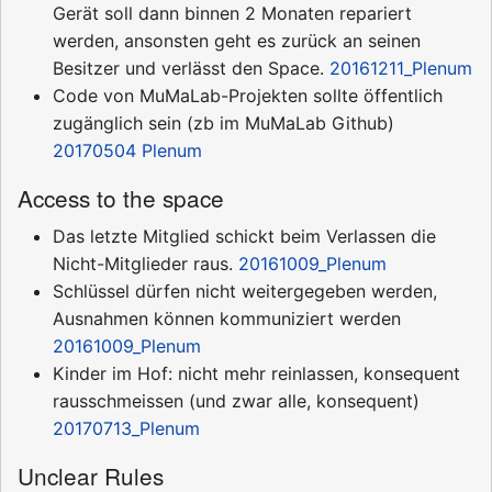
Gerät soll dann binnen 2 Monaten repariert
werden, ansonsten geht es zurück an seinen
Besitzer und verlässt den Space.
20161211_Plenum
Code von MuMaLab-Projekten sollte öffentlich
zugänglich sein (zb im MuMaLab Github)
20170504 Plenum
Access to the space
Das letzte Mitglied schickt beim Verlassen die
Nicht-Mitglieder raus.
20161009_Plenum
Schlüssel dürfen nicht weitergegeben werden,
Ausnahmen können kommuniziert werden
20161009_Plenum
Kinder im Hof: nicht mehr reinlassen, konsequent
rausschmeissen (und zwar alle, konsequent)
20170713_Plenum
Unclear Rules