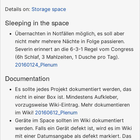
Details on:
Storage space
Sleeping in the space
Übernachten in Notfällen möglich, es soll aber
nicht mehr mehrere Nächte in Folge passieren.
Severin erinnert an die 6-3-1 Regel vom Congress
(6h Schlaf, 3 Mahlzeiten, 1 Dusche pro Tag).
20160124_Plenum
Documentation
Es sollte jedes Projekt dokumentiert werden, das
nicht in einer Box ist. Mindestens Aufkleber,
vorzugsweise Wiki-Eintrag. Mehr dokumentieren
im Wiki!
20160612_Plenum
Geräte im Space sollten im Wiki dokumentiert
werden. Falls ein Gerät defekt ist, wird es im Wiki
mit einer Datumsangabe als defekt markiert. Das