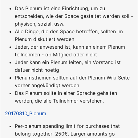
Das Plenum ist eine Einrichtung, um zu
entscheiden, wie der Space gestaltet werden soll -
physisch, sozial, usw.
Alle Dinge, die den Space betreffen, sollten im
Plenum diskutiert werden
Jeder, der anwesend ist, kann an einem Plenum
teilnehmen - ob Mitglied oder nicht
Jeder kann ein Plenum leiten, ein Vorstand ist
dafuer nicht noetig
Plenumsthemen sollten auf der Plenum Wiki Seite
vorher angekündigt werden
Das Plenum sollte in einer Sprache gehalten
werden, die alle Teilnehmer verstehen.
20170810_Plenum
Per-plenum spending limit for purchases that
belong together: 250€. Larger amounts go