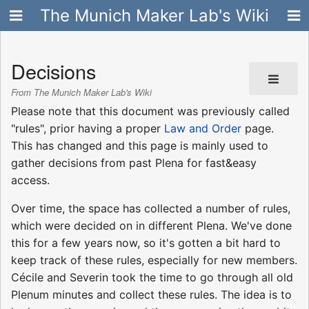
The Munich Maker Lab's Wiki
Decisions
From The Munich Maker Lab's Wiki
Please note that this document was previously called
"rules", prior having a proper
Law and Order
page.
This has changed and this page is mainly used to
gather decisions from past Plena for fast&easy
access.
Over time, the space has collected a number of rules,
which were decided on in different Plena. We've done
this for a few years now, so it's gotten a bit hard to
keep track of these rules, especially for new members.
Cécile and Severin took the time to go through all old
Plenum minutes and collect these rules. The idea is to