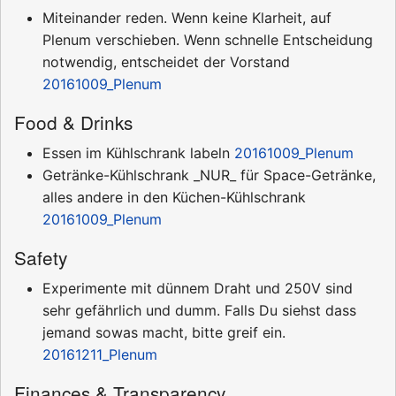
Miteinander reden. Wenn keine Klarheit, auf
Plenum verschieben. Wenn schnelle Entscheidung
notwendig, entscheidet der Vorstand
20161009_Plenum
Food & Drinks
Essen im Kühlschrank labeln
20161009_Plenum
Getränke-Kühlschrank _NUR_ für Space-Getränke,
alles andere in den Küchen-Kühlschrank
20161009_Plenum
Safety
Experimente mit dünnem Draht und 250V sind
sehr gefährlich und dumm. Falls Du siehst dass
jemand sowas macht, bitte greif ein.
20161211_Plenum
Finances & Transparency