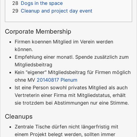
28
Dogs in the space
29
Cleanup and project day event
Corporate Membership
Firmen koennen Mitglied im Verein werden
können.
Empfehlung einer monatl. Spende zusätzlich zum
Mitgliedsbeitrag
Kein "eigener" Mitgliedsbeitrag für Firmen möglich
ohne MV
20140817 Plenum
Ist eine Person sowohl privates Mitglied als auch
Vertreterin einer Firma mit Mitgliedstatus, erhält
sie trotzdem bei Abstimmungen nur eine Stimme.
Cleanups
Zentrale Tische dürfen nicht längerfristig mit
einem Projekt belegt werden, sollten immer